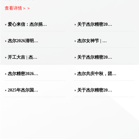
查看详情＞＞
爱心来信：杰尔捐…
关于杰尔精密20…
杰尔2026清明…
杰尔女神节 | …
开工大吉 | 杰…
关于杰尔精密20…
杰尔精密2026…
杰尔共庆中秋，团…
2025年杰尔国…
关于杰尔精密20…