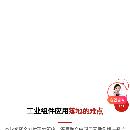
工业组件应用
落地的难点
杰尔精密全方位研发策略，深度融合中国元素助您解决疑难