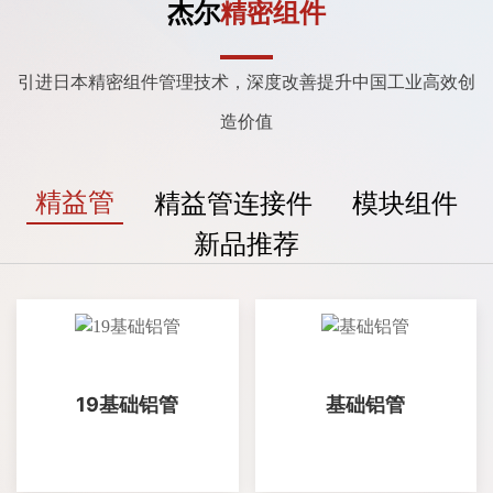
杰尔
精密组件
引进日本精密组件管理技术，深度改善提升中国工业高效创
造价值
精益管
精益管连接件
模块组件
新品推荐
19基础铝管
基础铝管