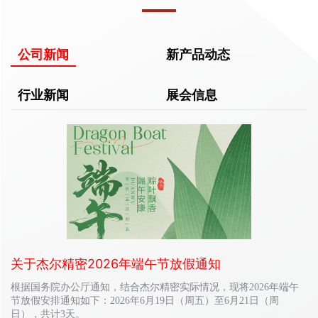
公司新闻
新产品动态
行业新闻
展会信息
关于杰尔精密2026年端午节放假通知
根据国务院办公厅通知，结合杰尔精密实际情况，现将2026年端午
节放假安排通知如下：2026年6月19日（周五）至6月21日（周
日），共计3天。