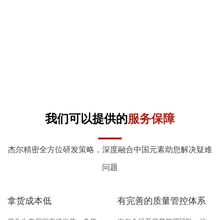
我们可以提供的
服务保障
杰尔精密全方位研发策略，深度融合中国元素助您解决疑难
问题
拿货成本低
有完善的质量管控体系