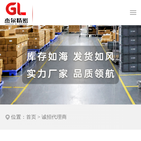
位置：
首页
>
诚招代理商