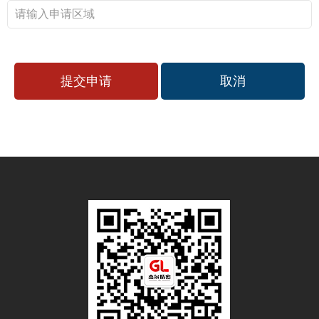
提交申请
取消