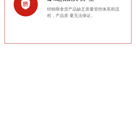
经销商拿货产品缺乏质量管控体系和流
程，产品质 量无法保证。