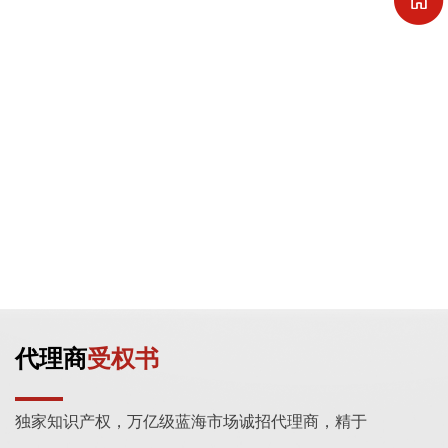
代理商
受权书
独家知识产权，万亿级蓝海市场诚招代理商，精于