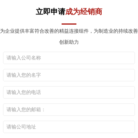
立即申请
成为经销商
为企业提供丰富符合改善的精益连接组件，为制造业的持续改善
创新助力