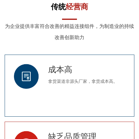
传统
经营商
为企业提供丰富符合改善的精益连接组件，为制造业的持续
改善创新助力
成本高
拿货渠道非源头厂家，拿货成本高。
缺乏品质管理