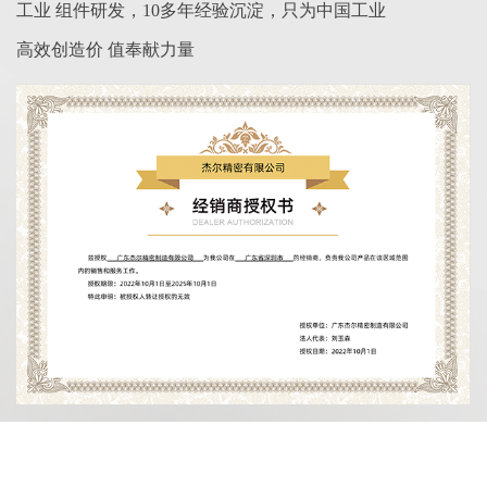
工业 组件研发，10多年经验沉淀，只为中国工业
高效创造价 值奉献力量