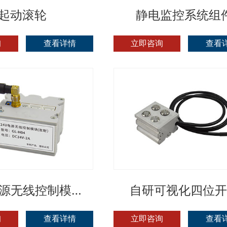
起动滚轮
静电监控系统组
询
查看详情
立即咨询
查看
电源无线控制模…
自研可视化四位开
询
查看详情
立即咨询
查看