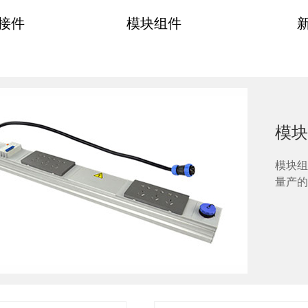
接件
模块组件
模块
模块组
量产的