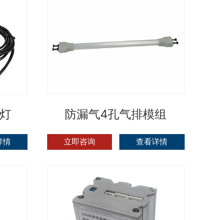
警灯
防漏气4孔气排模组
详情
立即咨询
查看详情