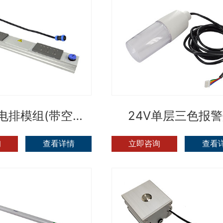
电排模组(带空…
24V单层三色报
询
查看详情
立即咨询
查看