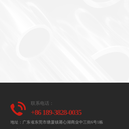
联系电话：
+86 189-3828-0035
地址：广东省东莞市塘厦镇莆心湖商业中三街6号1栋