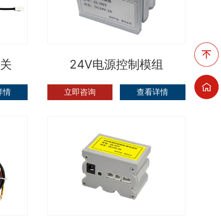
关
24V电源控制模组
详情
立即咨询
查看详情