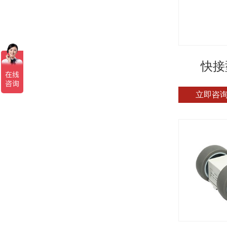
快接
立即咨