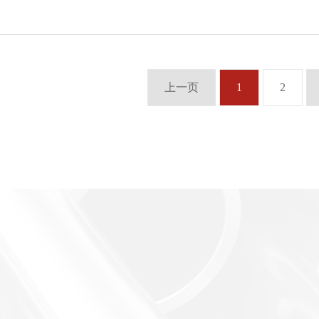
上一页
1
2