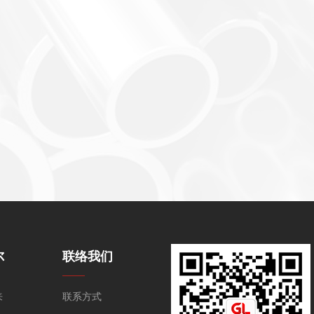
尔
联络我们
来
联系方式